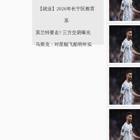
【就业】2026年长宁区教育
系
莫兰特要走? 三方交易曝光
马斯克：对星舰飞船明年实