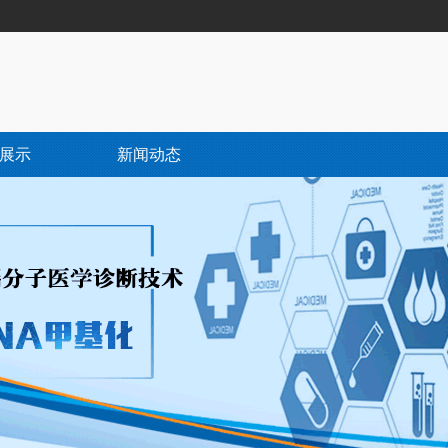
展示
新闻动态