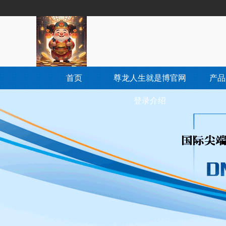
首页
尊龙人生就是博官网
产品
登录介绍