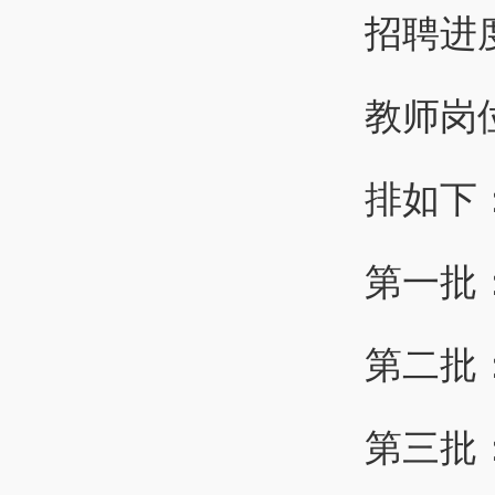
招聘进
教师岗
排如下
第一批：
第二批：
第三批：