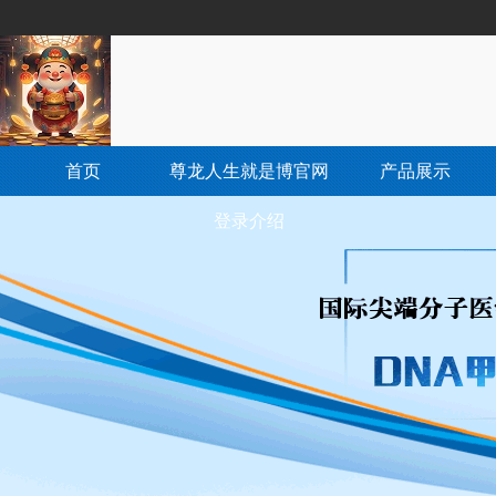
首页
尊龙人生就是博官网
产品展示
登录介绍