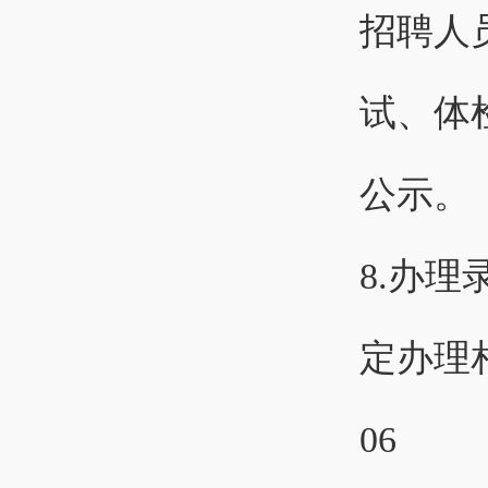
招聘人
试、体
公示。
8.办
定办理
06