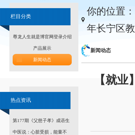
你的位置：
栏目分类
年长宁区教
尊龙人生就是博官网登录介绍
产品展示
新闻动态
新闻动态
【就业
热点资讯
第177期《父慈子孝》成语生
中医说：心脏受损，能量不