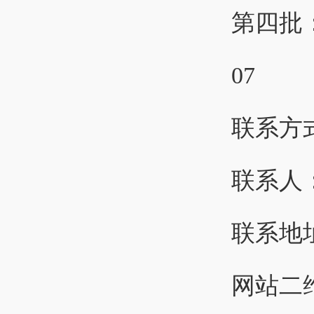
第四批：
07
联系方
联系人
联系地
网站二