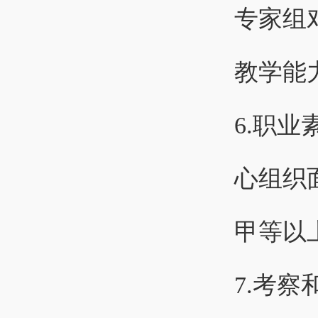
专家组
教学能
6.职
心组织
甲等以
7.考