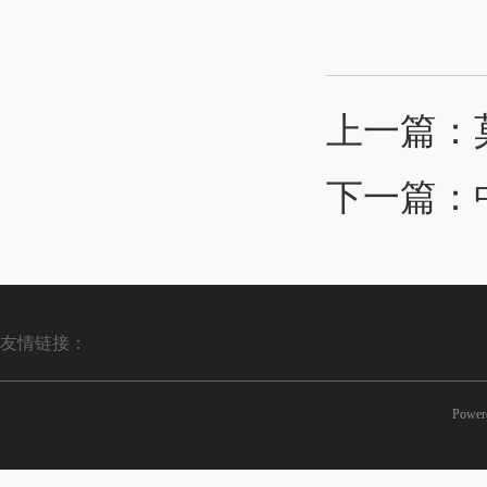
上一篇：
下一篇：
友情链接：
Power